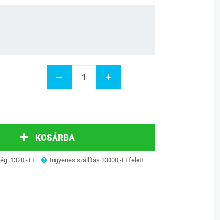
KOSÁRBA
ség: 1320,- Ft
Ingyenes szállítás 33000,-Ft felett