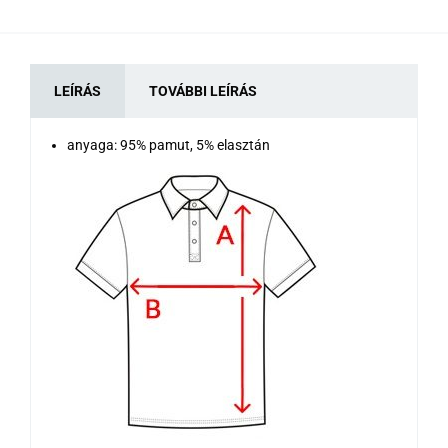
LEÍRÁS
TOVÁBBI LEÍRÁS
anyaga: 95% pamut, 5% elasztán