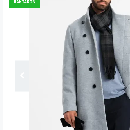
RAKTÁRON