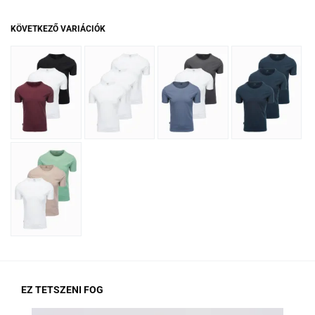
KÖVETKEZŐ VARIÁCIÓK
EZ TETSZENI FOG