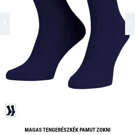
MAGAS TENGERÉSZKÉK PAMUT ZOKNI