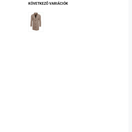
KÖVETKEZŐ VARIÁCIÓK