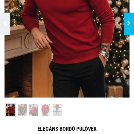
ELEGÁNS BORDÓ PULÓVER