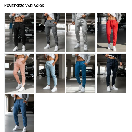
KÖVETKEZŐ VARIÁCIÓK