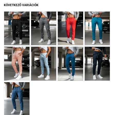
KÖVETKEZŐ VARIÁCIÓK