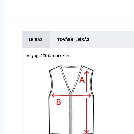
LEÍRÁS
TOVÁBBI LEÍRÁS
Anyag: 100% polieszter