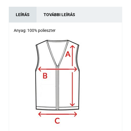
LEÍRÁS
TOVÁBBI LEÍRÁS
Anyag: 100% polieszter