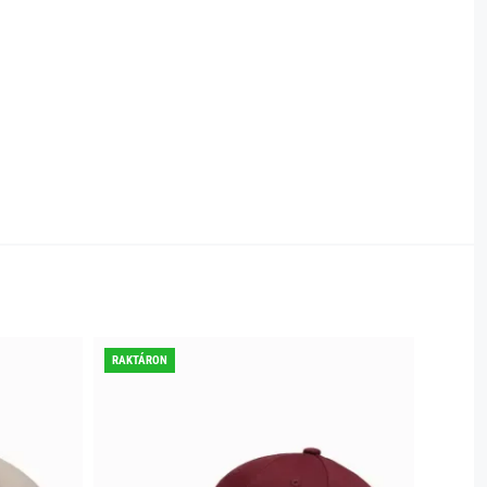
RAKTÁRON
RAKTÁR