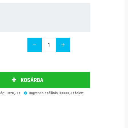
KOSÁRBA
ség: 1320,- Ft
Ingyenes szállítás 33000,-Ft felett