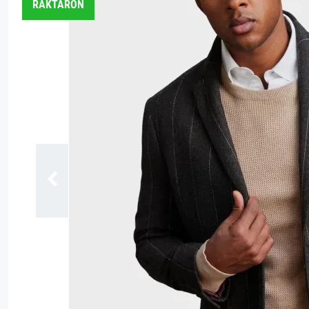
RAKTÁRON