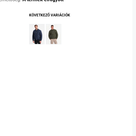
KÖVETKEZŐ VARIÁCIÓK