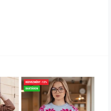
KEDVEZMÉNY -12%
RAKTÁRON