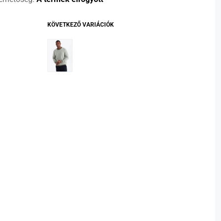
KÖVETKEZŐ VARIÁCIÓK