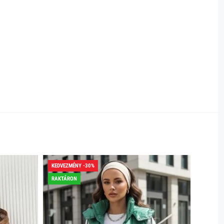
KEDVEZMÉNY -30%
RAKTÁRON