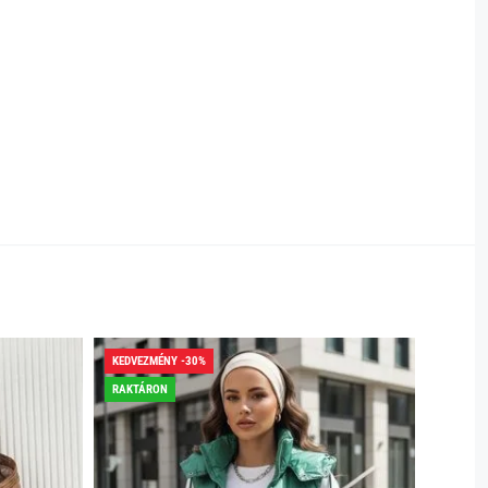
KEDVEZMÉNY -30%
RAKTÁRON