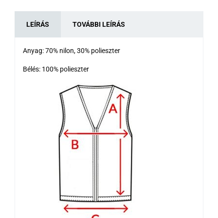
LEÍRÁS
TOVÁBBI LEÍRÁS
Anyag: 70% nilon, 30% polieszter
Bélés: 100% polieszter