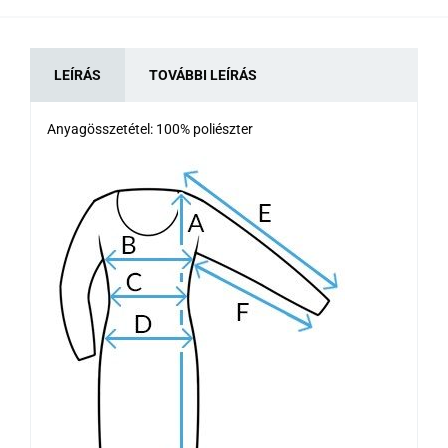
LEÍRÁS
TOVÁBBI LEÍRÁS
Anyagösszetétel: 100% poliészter