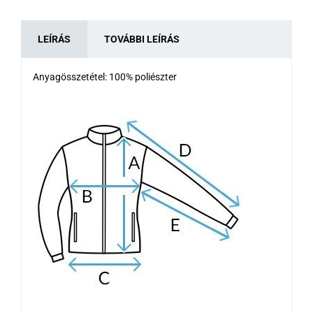
LEÍRÁS
TOVÁBBI LEÍRÁS
Anyagösszetétel: 100% poliészter