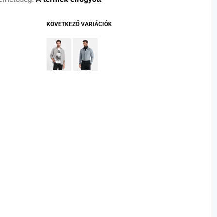
KÖVETKEZŐ VARIÁCIÓK