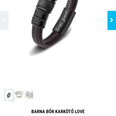
BARNA BŐR KARKÖTŐ LOVE