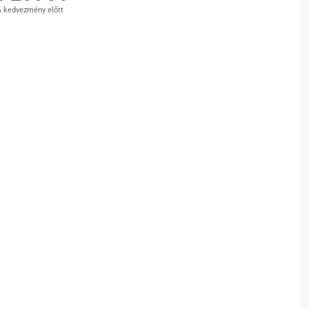
 kedvezmény előtt