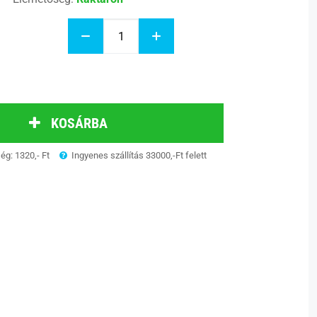
KOSÁRBA
ség: 1320,- Ft
Ingyenes szállítás 33000,-Ft felett