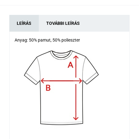
LEÍRÁS
TOVÁBBI LEÍRÁS
Anyag: 50% pamut, 50% polieszter