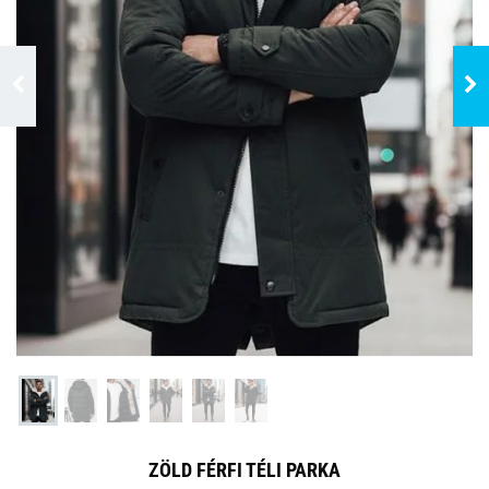
ZÖLD FÉRFI TÉLI PARKA