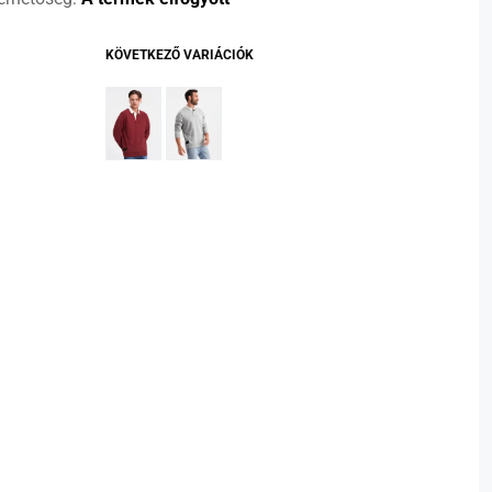
KÖVETKEZŐ VARIÁCIÓK