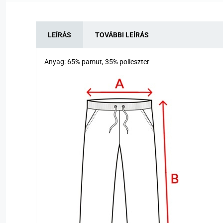
LEÍRÁS
TOVÁBBI LEÍRÁS
Anyag: 65% pamut, 35% polieszter