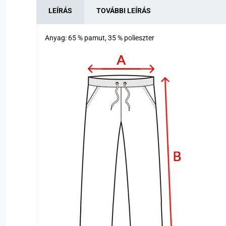
LEÍRÁS
TOVÁBBI LEÍRÁS
Anyag: 65 % pamut, 35 % polieszter