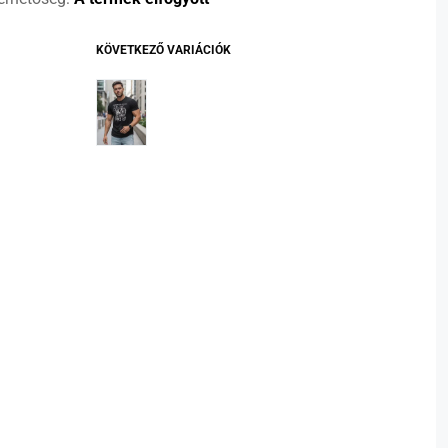
KÖVETKEZŐ VARIÁCIÓK